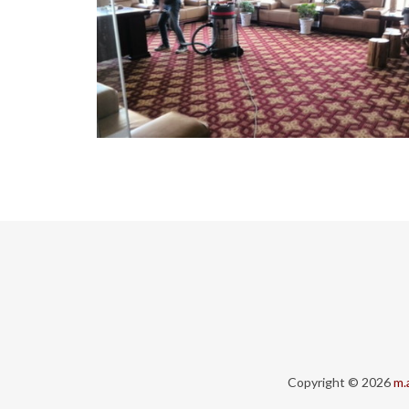
Copyright © 2026
m.