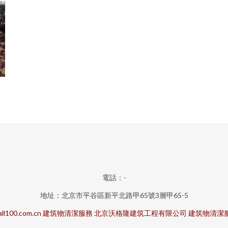
電話：-
地址：北京市平谷區新平北路甲65號3層甲65-5
all100.com.cn
建筑物清潔服務
北京沃格隆建筑工程有限公司
建筑物清潔