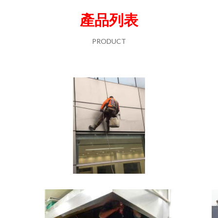
產品列表
PRODUCT