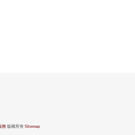
服務
版權所有
Sitemap