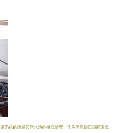
水道系統的疏通與污水池的徹底清理，作為保障節日期間環境